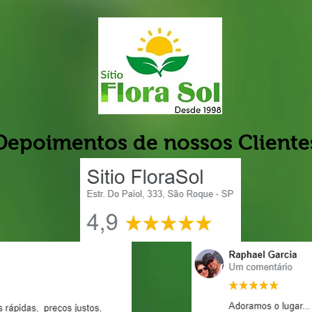
Depoimentos de nossos Cliente