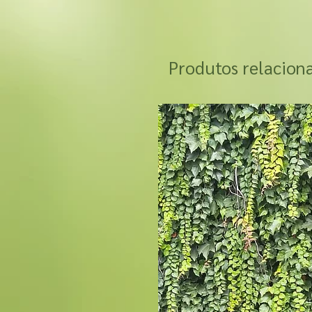
Produtos relacion