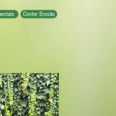
entais
Conter Erosão